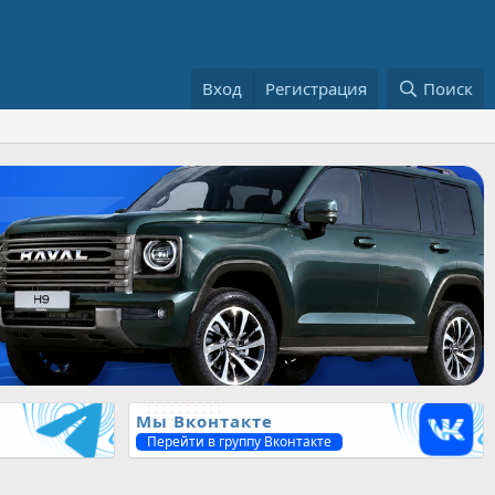
Вход
Регистрация
Поиск
Мы Вконтакте
Перейти в группу Вконтакте