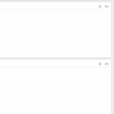
#4
#5