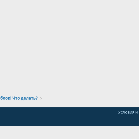
блок! Что делать?
Условия и