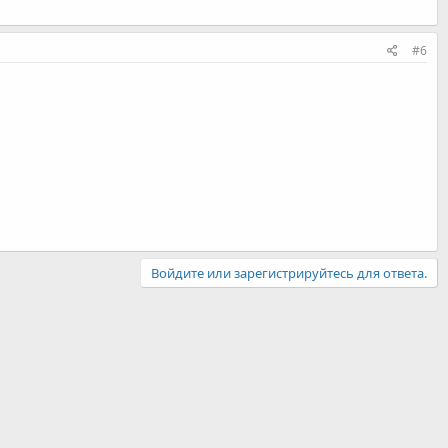
#6
Войдите или зарегистрируйтесь для ответа.