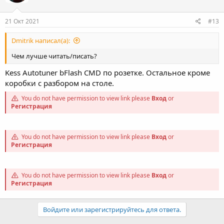
21 Окт 2021
#13
Dmitrik написал(а):
Чем лучше читать/писать?
Kess Autotuner bFlash CMD по розетке. Остальное кроме
коробки с разбором на столе.
You do not have permission to view link please
Вход
or
Регистрация
You do not have permission to view link please
Вход
or
Регистрация
You do not have permission to view link please
Вход
or
Регистрация
Войдите или зарегистрируйтесь для ответа.