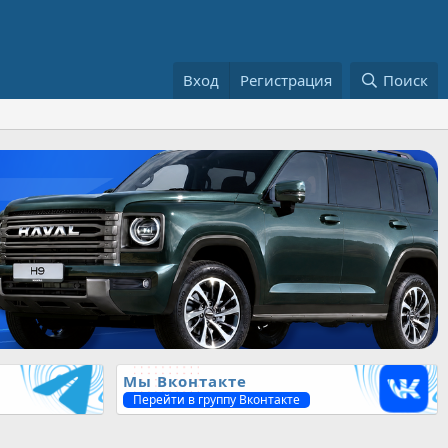
Вход
Регистрация
Поиск
Мы Вконтакте
Перейти в группу Вконтакте