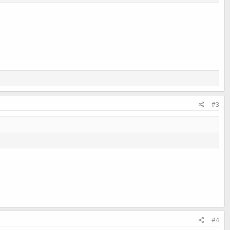
#3
#4