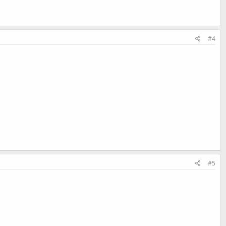
#4
#5