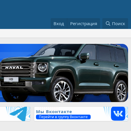
Вход
Регистрация
Поиск
Мы Вконтакте
Перейти в группу Вконтакте