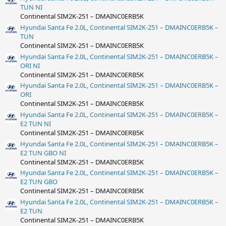
TUN NI
Continental SIM2K-251 – DMAINC0ERB5K
Hyundai Santa Fe 2.0L, Continental SIM2K-251 – DMAINC0ERB5K –
TUN
Continental SIM2K-251 – DMAINC0ERB5K
Hyundai Santa Fe 2.0L, Continental SIM2K-251 – DMAINC0ERB5K –
ORI NI
Continental SIM2K-251 – DMAINC0ERB5K
Hyundai Santa Fe 2.0L, Continental SIM2K-251 – DMAINC0ERB5K –
ORI
Continental SIM2K-251 – DMAINC0ERB5K
Hyundai Santa Fe 2.0L, Continental SIM2K-251 – DMAINC0ERB5K –
E2 TUN NI
Continental SIM2K-251 – DMAINC0ERB5K
Hyundai Santa Fe 2.0L, Continental SIM2K-251 – DMAINC0ERB5K –
E2 TUN GBO NI
Continental SIM2K-251 – DMAINC0ERB5K
Hyundai Santa Fe 2.0L, Continental SIM2K-251 – DMAINC0ERB5K –
E2 TUN GBO
Continental SIM2K-251 – DMAINC0ERB5K
Hyundai Santa Fe 2.0L, Continental SIM2K-251 – DMAINC0ERB5K –
E2 TUN
Continental SIM2K-251 – DMAINC0ERB5K