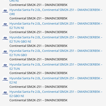
ORI NI
Continental SIM2K-251 – DMAINC0ERB5K
Hyundai Santa Fe 2.0L, Continental SIM2K-251 – DMAINC0ERB5K –
ORI
Continental SIM2K-251 – DMAINC0ERB5K
Hyundai Santa Fe 2.0L, Continental SIM2K-251 – DMAINC0ERB5K –
E2 TUN NI
Continental SIM2K-251 – DMAINC0ERB5K
Hyundai Santa Fe 2.0L, Continental SIM2K-251 – DMAINC0ERB5K –
E2 TUN GBO NI
Continental SIM2K-251 – DMAINC0ERB5K
Hyundai Santa Fe 2.0L, Continental SIM2K-251 – DMAINC0ERB5K –
E2 TUN GBO
Continental SIM2K-251 – DMAINC0ERB5K
Hyundai Santa Fe 2.0L, Continental SIM2K-251 – DMAINC0ERB5K –
E2 TUN
Continental SIM2K-251 – DMAINC0ERB5K
Hyundai Santa Fe 2.0L, Continental SIM2K-251 – DMAINC0ERB5K –
E2 NI
Continental SIM2K-251 – DMAINC0ERB5K
Hyundai Santa Fe 2.0L, Continental SIM2K-251 – DMAINC0ERB5K –
E2 GBO NI
Continental SIM2K-251 – DMAINC0ERB5K