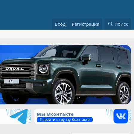
Вход
Регистрация
Поиск
Мы Вконтакте
Перейти в группу Вконтакте