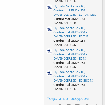
DMAINC0ERB5K
Hyundai Santa Fe 2.0L,
Continental SIM2K-251 –
DMAINC0ERB5K – E2 TUN GBO
Continental SIM2K-251 –
DMAINC0ERB5K
Hyundai Santa Fe 2.0L,
Continental SIM2K-251 –
DMAINC0ERB5K – E2 TUN
Continental SIM2K-251 –
DMAINC0ERB5K
Hyundai Santa Fe 2.0L,
Continental SIM2K-251 –
DMAINC0ERB5K – E2 NI
Continental SIM2K-251 –
DMAINC0ERB5K
Hyundai Santa Fe 2.0L,
Continental SIM2K-251 –
DMAINC0ERB5K – E2 GBO NI
Continental SIM2K-251 –
DMAINC0ERB5K
Поделиться ресурсом