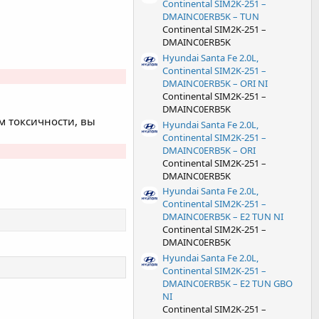
Continental SIM2K-251 –
DMAINC0ERB5K – TUN
Continental SIM2K-251 –
DMAINC0ERB5K
Hyundai Santa Fe 2.0L,
Continental SIM2K-251 –
DMAINC0ERB5K – ORI NI
Continental SIM2K-251 –
DMAINC0ERB5K
 токсичности, вы
Hyundai Santa Fe 2.0L,
Continental SIM2K-251 –
DMAINC0ERB5K – ORI
Continental SIM2K-251 –
DMAINC0ERB5K
Hyundai Santa Fe 2.0L,
Continental SIM2K-251 –
DMAINC0ERB5K – E2 TUN NI
Continental SIM2K-251 –
DMAINC0ERB5K
Hyundai Santa Fe 2.0L,
Continental SIM2K-251 –
DMAINC0ERB5K – E2 TUN GBO
NI
Continental SIM2K-251 –