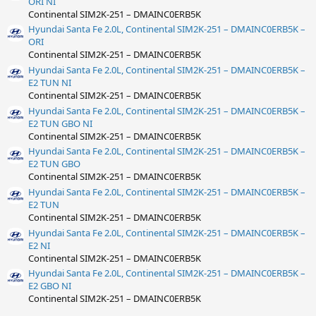
ORI NI
Continental SIM2K-251 – DMAINC0ERB5K
Hyundai Santa Fe 2.0L, Continental SIM2K-251 – DMAINC0ERB5K –
ORI
Continental SIM2K-251 – DMAINC0ERB5K
Hyundai Santa Fe 2.0L, Continental SIM2K-251 – DMAINC0ERB5K –
E2 TUN NI
Continental SIM2K-251 – DMAINC0ERB5K
Hyundai Santa Fe 2.0L, Continental SIM2K-251 – DMAINC0ERB5K –
E2 TUN GBO NI
Continental SIM2K-251 – DMAINC0ERB5K
Hyundai Santa Fe 2.0L, Continental SIM2K-251 – DMAINC0ERB5K –
E2 TUN GBO
Continental SIM2K-251 – DMAINC0ERB5K
Hyundai Santa Fe 2.0L, Continental SIM2K-251 – DMAINC0ERB5K –
E2 TUN
Continental SIM2K-251 – DMAINC0ERB5K
Hyundai Santa Fe 2.0L, Continental SIM2K-251 – DMAINC0ERB5K –
E2 NI
Continental SIM2K-251 – DMAINC0ERB5K
Hyundai Santa Fe 2.0L, Continental SIM2K-251 – DMAINC0ERB5K –
E2 GBO NI
Continental SIM2K-251 – DMAINC0ERB5K