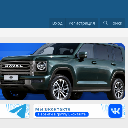
Вход
Регистрация
Поиск
Мы Вконтакте
Перейти в группу Вконтакте