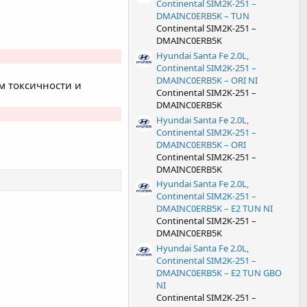
Continental SIM2K-251 –
DMAINC0ERB5K – TUN
Continental SIM2K-251 –
DMAINC0ERB5K
Hyundai Santa Fe 2.0L,
Continental SIM2K-251 –
DMAINC0ERB5K – ORI NI
м токсичности и
Continental SIM2K-251 –
DMAINC0ERB5K
Hyundai Santa Fe 2.0L,
Continental SIM2K-251 –
DMAINC0ERB5K – ORI
Continental SIM2K-251 –
DMAINC0ERB5K
Hyundai Santa Fe 2.0L,
Continental SIM2K-251 –
DMAINC0ERB5K – E2 TUN NI
Continental SIM2K-251 –
DMAINC0ERB5K
Hyundai Santa Fe 2.0L,
Continental SIM2K-251 –
DMAINC0ERB5K – E2 TUN GBO
NI
Continental SIM2K-251 –