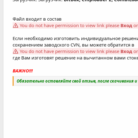
Файл входит в состав
You do not have permission to view link please
Вход
o
Если необходимо изготовить индивидуальное решени
сохранением заводского CVN, вы можете обратится в
You do not have permission to view link please
Вход
o
где Вам изготовят решение на вычитанном вами стоке.
ВАЖНО!!!
Обязательно оставляйте свой отзыв, после скачивания 