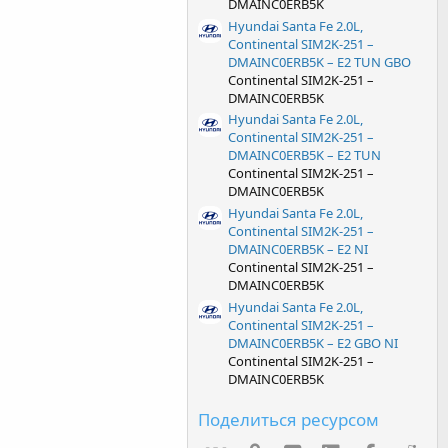
DMAINC0ERB5K
Hyundai Santa Fe 2.0L,
Continental SIM2K-251 –
DMAINC0ERB5K – E2 TUN GBO
Continental SIM2K-251 –
DMAINC0ERB5K
Hyundai Santa Fe 2.0L,
Continental SIM2K-251 –
DMAINC0ERB5K – E2 TUN
Continental SIM2K-251 –
DMAINC0ERB5K
Hyundai Santa Fe 2.0L,
Continental SIM2K-251 –
DMAINC0ERB5K – E2 NI
Continental SIM2K-251 –
DMAINC0ERB5K
Hyundai Santa Fe 2.0L,
Continental SIM2K-251 –
DMAINC0ERB5K – E2 GBO NI
Continental SIM2K-251 –
DMAINC0ERB5K
Поделиться ресурсом