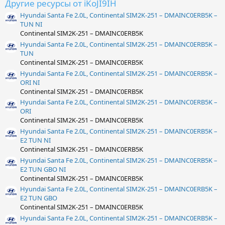
Другие ресурсы от iKoJI9IH
Hyundai Santa Fe 2.0L, Continental SIM2K-251 – DMAINC0ERB5K –
TUN NI
Continental SIM2K-251 – DMAINC0ERB5K
Hyundai Santa Fe 2.0L, Continental SIM2K-251 – DMAINC0ERB5K –
TUN
Continental SIM2K-251 – DMAINC0ERB5K
Hyundai Santa Fe 2.0L, Continental SIM2K-251 – DMAINC0ERB5K –
ORI NI
Continental SIM2K-251 – DMAINC0ERB5K
Hyundai Santa Fe 2.0L, Continental SIM2K-251 – DMAINC0ERB5K –
ORI
Continental SIM2K-251 – DMAINC0ERB5K
Hyundai Santa Fe 2.0L, Continental SIM2K-251 – DMAINC0ERB5K –
E2 TUN NI
Continental SIM2K-251 – DMAINC0ERB5K
Hyundai Santa Fe 2.0L, Continental SIM2K-251 – DMAINC0ERB5K –
E2 TUN GBO NI
Continental SIM2K-251 – DMAINC0ERB5K
Hyundai Santa Fe 2.0L, Continental SIM2K-251 – DMAINC0ERB5K –
E2 TUN GBO
Continental SIM2K-251 – DMAINC0ERB5K
Hyundai Santa Fe 2.0L, Continental SIM2K-251 – DMAINC0ERB5K –