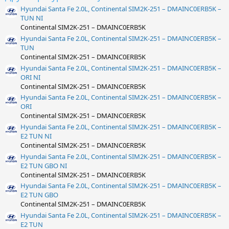
Hyundai Santa Fe 2.0L, Continental SIM2K-251 – DMAINC0ERB5K –
TUN NI
Continental SIM2K-251 – DMAINC0ERB5K
Hyundai Santa Fe 2.0L, Continental SIM2K-251 – DMAINC0ERB5K –
TUN
Continental SIM2K-251 – DMAINC0ERB5K
Hyundai Santa Fe 2.0L, Continental SIM2K-251 – DMAINC0ERB5K –
ORI NI
Continental SIM2K-251 – DMAINC0ERB5K
Hyundai Santa Fe 2.0L, Continental SIM2K-251 – DMAINC0ERB5K –
ORI
Continental SIM2K-251 – DMAINC0ERB5K
Hyundai Santa Fe 2.0L, Continental SIM2K-251 – DMAINC0ERB5K –
E2 TUN NI
Continental SIM2K-251 – DMAINC0ERB5K
Hyundai Santa Fe 2.0L, Continental SIM2K-251 – DMAINC0ERB5K –
E2 TUN GBO NI
Continental SIM2K-251 – DMAINC0ERB5K
Hyundai Santa Fe 2.0L, Continental SIM2K-251 – DMAINC0ERB5K –
E2 TUN GBO
Continental SIM2K-251 – DMAINC0ERB5K
Hyundai Santa Fe 2.0L, Continental SIM2K-251 – DMAINC0ERB5K –
E2 TUN