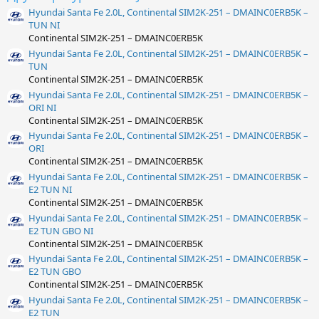
Hyundai Santa Fe 2.0L, Continental SIM2K-251 – DMAINC0ERB5K –
TUN NI
Continental SIM2K-251 – DMAINC0ERB5K
Hyundai Santa Fe 2.0L, Continental SIM2K-251 – DMAINC0ERB5K –
TUN
Continental SIM2K-251 – DMAINC0ERB5K
Hyundai Santa Fe 2.0L, Continental SIM2K-251 – DMAINC0ERB5K –
ORI NI
Continental SIM2K-251 – DMAINC0ERB5K
Hyundai Santa Fe 2.0L, Continental SIM2K-251 – DMAINC0ERB5K –
ORI
Continental SIM2K-251 – DMAINC0ERB5K
Hyundai Santa Fe 2.0L, Continental SIM2K-251 – DMAINC0ERB5K –
E2 TUN NI
Continental SIM2K-251 – DMAINC0ERB5K
Hyundai Santa Fe 2.0L, Continental SIM2K-251 – DMAINC0ERB5K –
E2 TUN GBO NI
Continental SIM2K-251 – DMAINC0ERB5K
Hyundai Santa Fe 2.0L, Continental SIM2K-251 – DMAINC0ERB5K –
E2 TUN GBO
Continental SIM2K-251 – DMAINC0ERB5K
Hyundai Santa Fe 2.0L, Continental SIM2K-251 – DMAINC0ERB5K –
E2 TUN