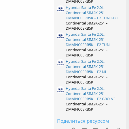
DMAINC0ERB5K
Hyundai Santa Fe 2.0L,
Continental SIM2K-251 –
DMAINC0ERB5K – E2 TUN GBO
Continental SIM2K-251 –
DMAINC0ERB5K
Hyundai Santa Fe 2.0L,
Continental SIM2K-251 –
DMAINC0ERB5K – E2 TUN
Continental SIM2K-251 –
DMAINC0ERB5K
Hyundai Santa Fe 2.0L,
Continental SIM2K-251 –
DMAINC0ERB5K – E2 NI
Continental SIM2K-251 –
DMAINC0ERB5K
Hyundai Santa Fe 2.0L,
Continental SIM2K-251 –
DMAINC0ERB5K – E2 GBO NI
Continental SIM2K-251 –
DMAINC0ERB5K
Поделиться ресурсом