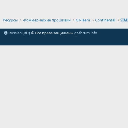
Ресурсы
-Коммерческие прошивки
GT-Team
Continental
SIM
Russian (RU)
© Все права защищены
gt-forum.info