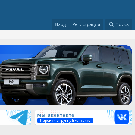
Вход
Регистрация
Поиск
Мы Вконтакте
Перейти в группу Вконтакте