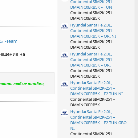
Continental SIM2K-251 –
DMAINC0ERB5K – TUN
Continental SIM2K-251 –
DMAINC0ERB5K
Hyundai Santa Fe 2.0L,
Continental SIM2K-251 –
DMAINC0ERB5K – ORI NI
 GT-Team
Continental SIM2K-251 –
DMAINC0ERB5K
решение на
Hyundai Santa Fe 2.0L,
Continental SIM2K-251 –
DMAINC0ERB5K – ORI
Continental SIM2K-251 –
DMAINC0ERB5K
Hyundai Santa Fe 2.0L,
равить любые ошибки,
Continental SIM2K-251 –
DMAINC0ERB5K – E2 TUN NI
Continental SIM2K-251 –
DMAINC0ERB5K
Hyundai Santa Fe 2.0L,
Continental SIM2K-251 –
DMAINC0ERB5K – E2 TUN GBO
NI
Continental SIM2K-251 –