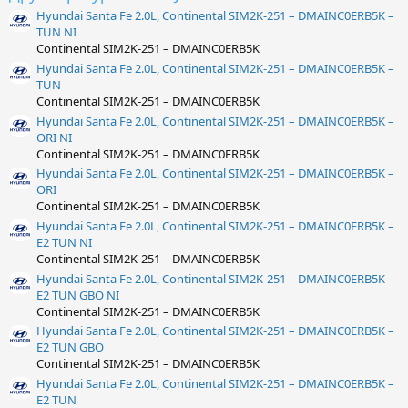
Hyundai Santa Fe 2.0L, Continental SIM2K-251 – DMAINC0ERB5K –
TUN NI
Continental SIM2K-251 – DMAINC0ERB5K
Hyundai Santa Fe 2.0L, Continental SIM2K-251 – DMAINC0ERB5K –
TUN
Continental SIM2K-251 – DMAINC0ERB5K
Hyundai Santa Fe 2.0L, Continental SIM2K-251 – DMAINC0ERB5K –
ORI NI
Continental SIM2K-251 – DMAINC0ERB5K
Hyundai Santa Fe 2.0L, Continental SIM2K-251 – DMAINC0ERB5K –
ORI
Continental SIM2K-251 – DMAINC0ERB5K
Hyundai Santa Fe 2.0L, Continental SIM2K-251 – DMAINC0ERB5K –
E2 TUN NI
Continental SIM2K-251 – DMAINC0ERB5K
Hyundai Santa Fe 2.0L, Continental SIM2K-251 – DMAINC0ERB5K –
E2 TUN GBO NI
Continental SIM2K-251 – DMAINC0ERB5K
Hyundai Santa Fe 2.0L, Continental SIM2K-251 – DMAINC0ERB5K –
E2 TUN GBO
Continental SIM2K-251 – DMAINC0ERB5K
Hyundai Santa Fe 2.0L, Continental SIM2K-251 – DMAINC0ERB5K –
E2 TUN