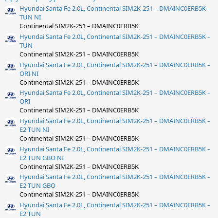
Hyundai Santa Fe 2.0L, Continental SIM2K-251 – DMAINC0ERB5K –
TUN NI
Continental SIM2K-251 – DMAINC0ERB5K
Hyundai Santa Fe 2.0L, Continental SIM2K-251 – DMAINC0ERB5K –
TUN
Continental SIM2K-251 – DMAINC0ERB5K
Hyundai Santa Fe 2.0L, Continental SIM2K-251 – DMAINC0ERB5K –
ORI NI
Continental SIM2K-251 – DMAINC0ERB5K
Hyundai Santa Fe 2.0L, Continental SIM2K-251 – DMAINC0ERB5K –
ORI
Continental SIM2K-251 – DMAINC0ERB5K
Hyundai Santa Fe 2.0L, Continental SIM2K-251 – DMAINC0ERB5K –
E2 TUN NI
Continental SIM2K-251 – DMAINC0ERB5K
Hyundai Santa Fe 2.0L, Continental SIM2K-251 – DMAINC0ERB5K –
E2 TUN GBO NI
Continental SIM2K-251 – DMAINC0ERB5K
Hyundai Santa Fe 2.0L, Continental SIM2K-251 – DMAINC0ERB5K –
E2 TUN GBO
Continental SIM2K-251 – DMAINC0ERB5K
Hyundai Santa Fe 2.0L, Continental SIM2K-251 – DMAINC0ERB5K –
E2 TUN