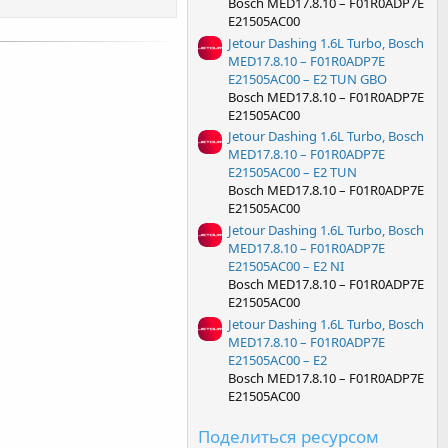
Bosch MED17.8.10 – F01R0ADP7E
E21505AC00
Jetour Dashing 1.6L Turbo, Bosch
MED17.8.10 – F01R0ADP7E
E21505AC00 – E2 TUN GBO
Bosch MED17.8.10 – F01R0ADP7E
E21505AC00
Jetour Dashing 1.6L Turbo, Bosch
MED17.8.10 – F01R0ADP7E
E21505AC00 – E2 TUN
Bosch MED17.8.10 – F01R0ADP7E
E21505AC00
Jetour Dashing 1.6L Turbo, Bosch
MED17.8.10 – F01R0ADP7E
E21505AC00 – E2 NI
Bosch MED17.8.10 – F01R0ADP7E
E21505AC00
Jetour Dashing 1.6L Turbo, Bosch
MED17.8.10 – F01R0ADP7E
E21505AC00 – E2
Bosch MED17.8.10 – F01R0ADP7E
E21505AC00
Поделиться ресурсом