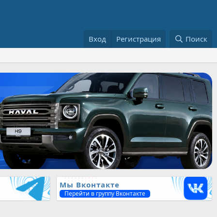
Вход
Регистрация
Поиск
Мы Вконтакте
Перейти в группу Вконтакте