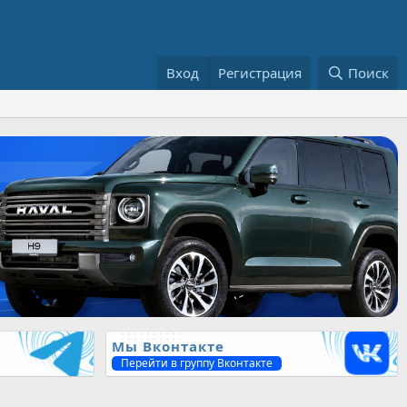
Вход
Регистрация
Поиск
Мы Вконтакте
Перейти в группу Вконтакте