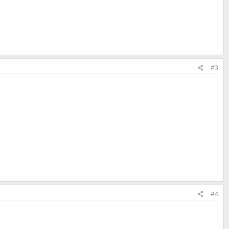
#3
#4