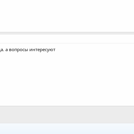
да. а вопросы интересуют