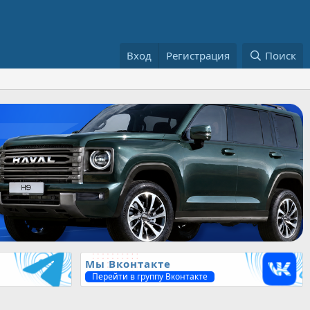
Вход
Регистрация
Поиск
Мы Вконтакте
Перейти в группу Вконтакте