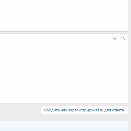
#3
Войдите или зарегистрируйтесь для ответа.