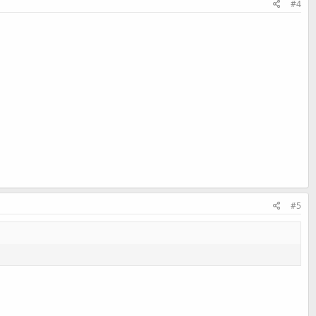
#4
#5