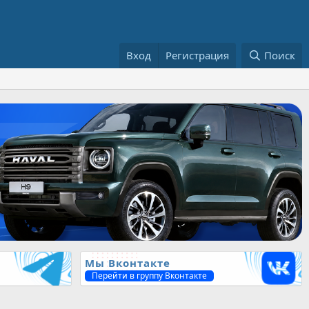
Вход
Регистрация
Поиск
Мы Вконтакте
Перейти в группу Вконтакте