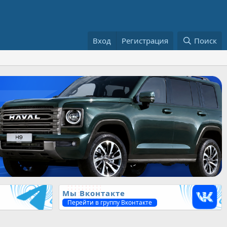
Вход
Регистрация
Поиск
Мы Вконтакте
Перейти в группу Вконтакте