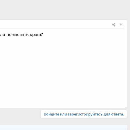
#1
ь и почистить краш?
Войдите или зарегистрируйтесь для ответа.