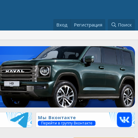
Вход
Регистрация
Поиск
Мы Вконтакте
Перейти в группу Вконтакте