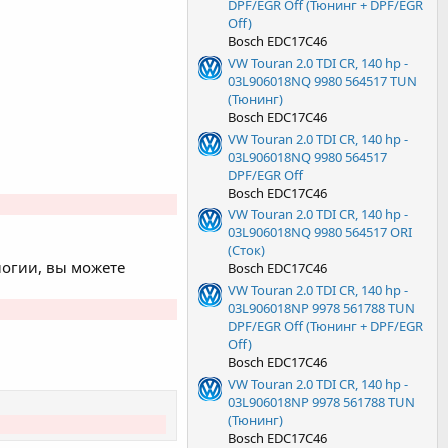
DPF/EGR Off (Тюнинг + DPF/EGR
Off)
Bosch EDC17C46
VW Touran 2.0 TDI CR, 140 hp -
03L906018NQ 9980 564517 TUN
(Тюнинг)
Bosch EDC17C46
VW Touran 2.0 TDI CR, 140 hp -
03L906018NQ 9980 564517
DPF/EGR Off
Bosch EDC17C46
VW Touran 2.0 TDI CR, 140 hp -
03L906018NQ 9980 564517 ORI
(Сток)
огии, вы можете
Bosch EDC17C46
VW Touran 2.0 TDI CR, 140 hp -
03L906018NP 9978 561788 TUN
DPF/EGR Off (Тюнинг + DPF/EGR
Off)
Bosch EDC17C46
VW Touran 2.0 TDI CR, 140 hp -
03L906018NP 9978 561788 TUN
(Тюнинг)
Bosch EDC17C46