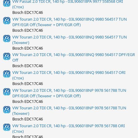
VW Passat 2.0 TDI CR, 140 hp - 03L906018PA 9977 558568 ORI
(Сток)
Bosch EDC17C46
VW Touran 2.0 TDI CR, 140 hp - 03L906018NQ 9980 564517 TUN
DPF/EGR Off (Тюнинг + DPF/EGR Off)
Bosch EDC17C46
VW Touran 2.0 TDI CR, 140 hp - 03L906018NQ 9980 564517 TUN
(Тюнинг)
Bosch EDC17C46
VW Touran 2.0 TDI CR, 140 hp - 03L906018NQ 9980 564517 DPF/EGR
Off
Bosch EDC17C46
VW Touran 2.0 TDI CR, 140 hp - 03L906018NQ 9980 564517 ORI
(Сток)
Bosch EDC17C46
VW Touran 2.0 TDI CR, 140 hp - 03L906018NP 9978 561788 TUN
DPF/EGR Off (Тюнинг + DPF/EGR Off)
Bosch EDC17C46
VW Touran 2.0 TDI CR, 140 hp - 03L906018NP 9978 561788 TUN
(Тюнинг)
Bosch EDC17C46
VW Touran 2.0 TDI CR, 140 hp - 03L906018NP 9978 561788 ORI
(Сток)
Bosch EDC17C46