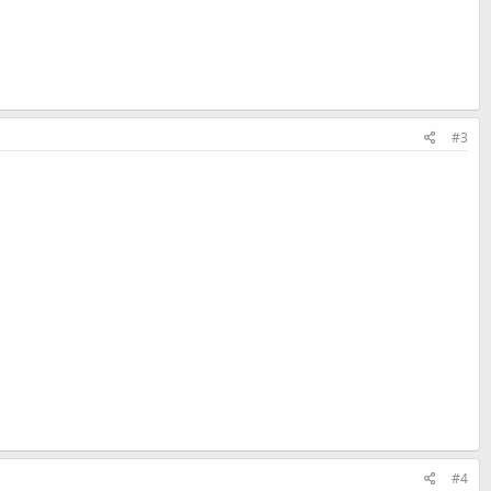
#3
#4