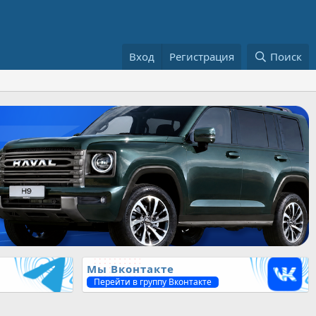
Вход
Регистрация
Поиск
Мы Вконтакте
Перейти в группу Вконтакте