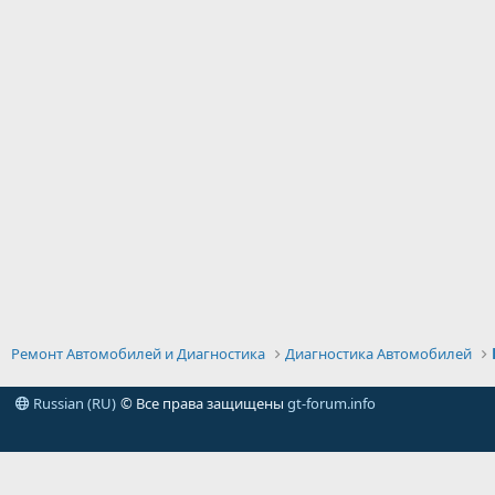
Ремонт Автомобилей и Диагностика
Диагностика Автомобилей
Russian (RU)
© Все права защищены
gt-forum.info