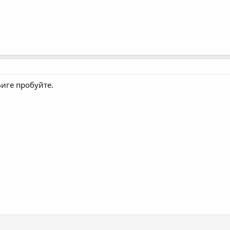
фиге пробуйте.