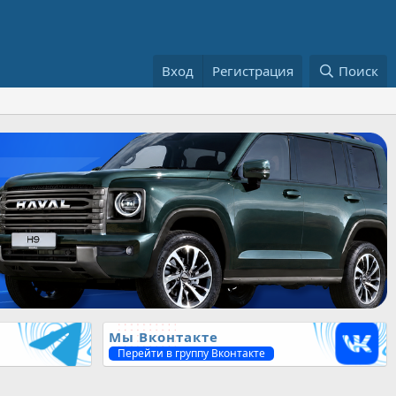
Вход
Регистрация
Поиск
Мы Вконтакте
Перейти в группу Вконтакте