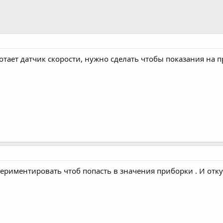
отает датчик скорости, нужно сделать чтобы показания на п
периментировать чтоб попасть в значения приборки . И откуда