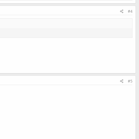
#4
#5