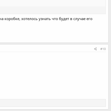
а коробке, хотелось узнать что будет в случае его
#10