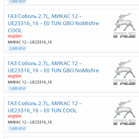
1,600.00 ₽
ГАЗ Соболь 2.7L, МИКАС 12 –
UE23316_16 – E0 TUN GBO NoMisfire
COOL
iKoJI9IH
МИКАС 12 – UE23316_16
2,000.00 ₽
ГАЗ Соболь 2.7L, МИКАС 12 –
UE23316_16 – E0 TUN GBO NoMisfire
iKoJI9IH
МИКАС 12 – UE23316_16
1,800.00 ₽
ГАЗ Соболь 2.7L, МИКАС 12 –
UE23316_16 – E0 TUN COOL
iKoJI9IH
МИКАС 12 – UE23316_16
1,600.00 ₽