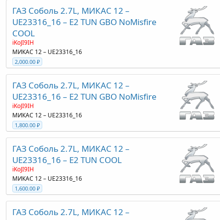
ГАЗ Соболь 2.7L, МИКАС 12 –
UE23316_16 – E2 TUN GBO NoMisfire
COOL
iKoJI9IH
МИКАС 12 – UE23316_16
2,000.00 ₽
ГАЗ Соболь 2.7L, МИКАС 12 –
UE23316_16 – E2 TUN GBO NoMisfire
iKoJI9IH
МИКАС 12 – UE23316_16
1,800.00 ₽
ГАЗ Соболь 2.7L, МИКАС 12 –
UE23316_16 – E2 TUN COOL
iKoJI9IH
МИКАС 12 – UE23316_16
1,600.00 ₽
ГАЗ Соболь 2.7L, МИКАС 12 –