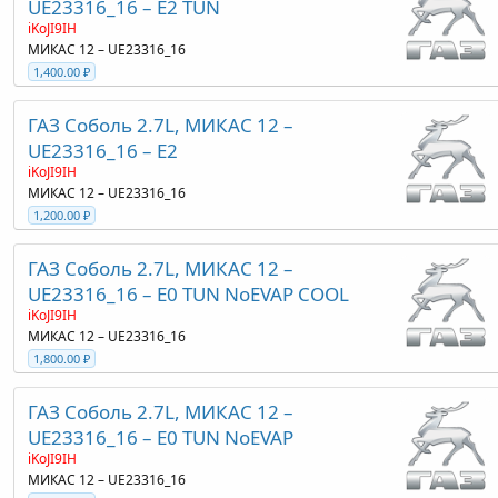
UE23316_16 – E2 TUN
iKoJI9IH
МИКАС 12 – UE23316_16
1,400.00 ₽
ГАЗ Соболь 2.7L, МИКАС 12 –
UE23316_16 – E2
iKoJI9IH
МИКАС 12 – UE23316_16
1,200.00 ₽
ГАЗ Соболь 2.7L, МИКАС 12 –
UE23316_16 – E0 TUN NoEVAP COOL
iKoJI9IH
МИКАС 12 – UE23316_16
1,800.00 ₽
ГАЗ Соболь 2.7L, МИКАС 12 –
UE23316_16 – E0 TUN NoEVAP
iKoJI9IH
МИКАС 12 – UE23316_16