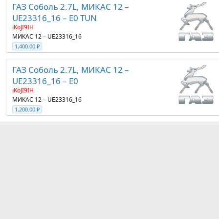
ГАЗ Соболь 2.7L, МИКАС 12 –
UE23316_16 – E0 TUN
iKoJI9IH
МИКАС 12 – UE23316_16
1,400.00 ₽
ГАЗ Соболь 2.7L, МИКАС 12 –
UE23316_16 – E0
iKoJI9IH
МИКАС 12 – UE23316_16
1,200.00 ₽