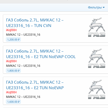
Фильтры
ГАЗ Соболь 2.7L, МИКАС 12 –
UE23316_16 – TUN CVN
iKoJI9IH
МИКАС 12 – UE23316_16
1,200.00 ₽
ГАЗ Соболь 2.7L, МИКАС 12 –
UE23316_16 – E2 TUN NoEVAP COOL
iKoJI9IH
МИКАС 12 – UE23316_16
1,800.00 ₽
ГАЗ Соболь 2.7L, МИКАС 12 –
UE23316_16 – E2 TUN NoEVAP
iKoJI9IH
МИКАС 12 – UE23316_16
1,600.00 ₽