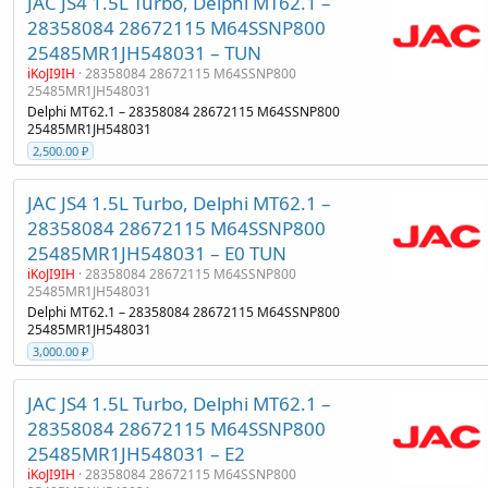
JAC JS4 1.5L Turbo, Delphi MT62.1 –
28358084 28672115 M64SSNP800
25485MR1JH548031 – TUN
iKoJI9IH
28358084 28672115 M64SSNP800
25485MR1JH548031
Delphi MT62.1 – 28358084 28672115 M64SSNP800
25485MR1JH548031
2,500.00 ₽
JAC JS4 1.5L Turbo, Delphi MT62.1 –
28358084 28672115 M64SSNP800
25485MR1JH548031 – E0 TUN
iKoJI9IH
28358084 28672115 M64SSNP800
25485MR1JH548031
Delphi MT62.1 – 28358084 28672115 M64SSNP800
25485MR1JH548031
3,000.00 ₽
JAC JS4 1.5L Turbo, Delphi MT62.1 –
28358084 28672115 M64SSNP800
25485MR1JH548031 – E2
iKoJI9IH
28358084 28672115 M64SSNP800