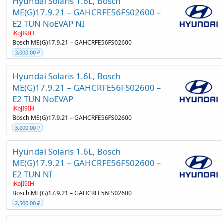
Hyundai Solaris 1.6L, Bosch
ME(G)17.9.21 – GAHCRFE56FS02600 –
E2 TUN NoEVAP NI
iKoJI9IH
Bosch ME(G)17.9.21 – GAHCRFE56FS02600
3,000.00 ₽
Hyundai Solaris 1.6L, Bosch
ME(G)17.9.21 – GAHCRFE56FS02600 –
E2 TUN NoEVAP
iKoJI9IH
Bosch ME(G)17.9.21 – GAHCRFE56FS02600
3,000.00 ₽
Hyundai Solaris 1.6L, Bosch
ME(G)17.9.21 – GAHCRFE56FS02600 –
E2 TUN NI
iKoJI9IH
Bosch ME(G)17.9.21 – GAHCRFE56FS02600
2,500.00 ₽