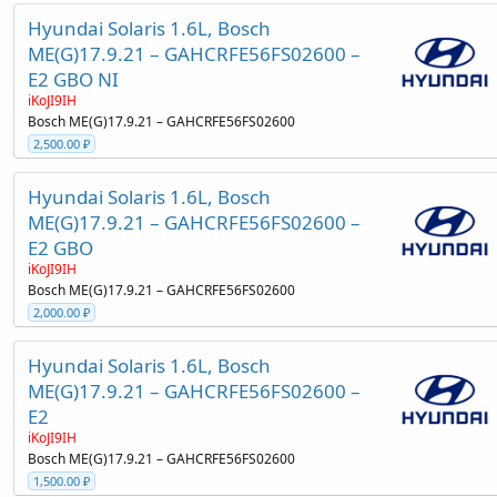
Hyundai Solaris 1.6L, Bosch
ME(G)17.9.21 – GAHCRFE56FS02600 –
E2 GBO NI
iKoJI9IH
Bosch ME(G)17.9.21 – GAHCRFE56FS02600
2,500.00 ₽
Hyundai Solaris 1.6L, Bosch
ME(G)17.9.21 – GAHCRFE56FS02600 –
E2 GBO
iKoJI9IH
Bosch ME(G)17.9.21 – GAHCRFE56FS02600
2,000.00 ₽
Hyundai Solaris 1.6L, Bosch
ME(G)17.9.21 – GAHCRFE56FS02600 –
E2
iKoJI9IH
Bosch ME(G)17.9.21 – GAHCRFE56FS02600
1,500.00 ₽