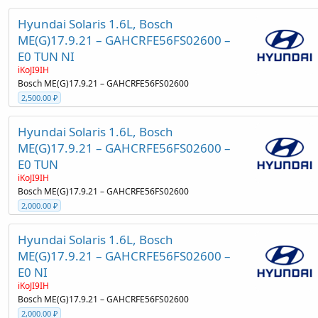
Hyundai Solaris 1.6L, Bosch
ME(G)17.9.21 – GAHCRFE56FS02600 –
E0 TUN NI
iKoJI9IH
Bosch ME(G)17.9.21 – GAHCRFE56FS02600
2,500.00 ₽
Hyundai Solaris 1.6L, Bosch
ME(G)17.9.21 – GAHCRFE56FS02600 –
E0 TUN
iKoJI9IH
Bosch ME(G)17.9.21 – GAHCRFE56FS02600
2,000.00 ₽
Hyundai Solaris 1.6L, Bosch
ME(G)17.9.21 – GAHCRFE56FS02600 –
E0 NI
iKoJI9IH
Bosch ME(G)17.9.21 – GAHCRFE56FS02600
2,000.00 ₽