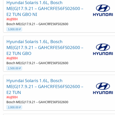
Hyundai Solaris 1.6L, Bosch
ME(G)17.9.21 – GAHCRFE56FS02600 –
E2 TUN GBO NI
iKoJI9IH
Bosch ME(G)17.9.21 – GAHCRFE56FS02600
3,000.00 ₽
Hyundai Solaris 1.6L, Bosch
ME(G)17.9.21 – GAHCRFE56FS02600 –
E2 TUN GBO
iKoJI9IH
Bosch ME(G)17.9.21 – GAHCRFE56FS02600
2,500.00 ₽
Hyundai Solaris 1.6L, Bosch
ME(G)17.9.21 – GAHCRFE56FS02600 –
E2 TUN
iKoJI9IH
Bosch ME(G)17.9.21 – GAHCRFE56FS02600
2,000.00 ₽