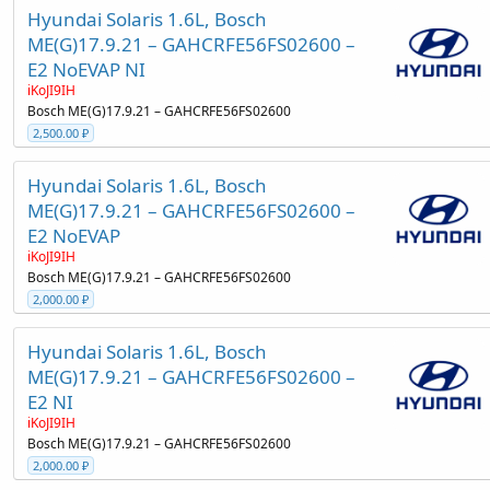
Hyundai Solaris 1.6L, Bosch
ME(G)17.9.21 – GAHCRFE56FS02600 –
E2 NoEVAP NI
iKoJI9IH
Bosch ME(G)17.9.21 – GAHCRFE56FS02600
2,500.00 ₽
Hyundai Solaris 1.6L, Bosch
ME(G)17.9.21 – GAHCRFE56FS02600 –
E2 NoEVAP
iKoJI9IH
Bosch ME(G)17.9.21 – GAHCRFE56FS02600
2,000.00 ₽
Hyundai Solaris 1.6L, Bosch
ME(G)17.9.21 – GAHCRFE56FS02600 –
E2 NI
iKoJI9IH
Bosch ME(G)17.9.21 – GAHCRFE56FS02600
2,000.00 ₽