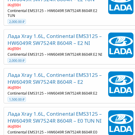
iKoJI9IH
Continental EMS3125 – HW6049R SW7524R 8604R E2
TUN
2,000.00 ₽
Лада Xray 1.6L, Continental EMS3125 –
HW6049R SW7524R 8604R – E2 NI
iKoJI9IH
Continental EMS3125 – HW6049R SW7524R 8604R E2 NI
2,000.00 ₽
Лада Xray 1.6L, Continental EMS3125 –
HW6049R SW7524R 8604R – E2
iKoJI9IH
Continental EMS3125 – HW6049R SW7524R 8604R E2
1,500.00 ₽
Лада Xray 1.6L, Continental EMS3125 –
HW6049R SW7524R 8604R – E0 TUN NI
iKoJI9IH
Continental EMS3125 – HW6049R SW7524R 8604R E0