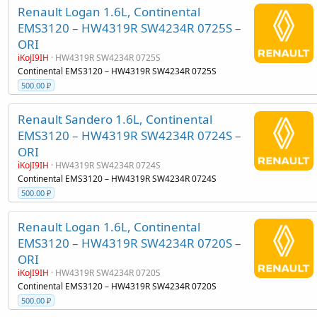
Renault Logan 1.6L, Continental
EMS3120 – HW4319R SW4234R 0725S –
ORI
iKoJI9IH
HW4319R SW4234R 0725S
Continental EMS3120 – HW4319R SW4234R 0725S
500.00 ₽
Renault Sandero 1.6L, Continental
EMS3120 – HW4319R SW4234R 0724S –
ORI
iKoJI9IH
HW4319R SW4234R 0724S
Continental EMS3120 – HW4319R SW4234R 0724S
500.00 ₽
Renault Logan 1.6L, Continental
EMS3120 – HW4319R SW4234R 0720S –
ORI
iKoJI9IH
HW4319R SW4234R 0720S
Continental EMS3120 – HW4319R SW4234R 0720S
500.00 ₽