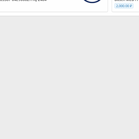
2,000.00 ₽