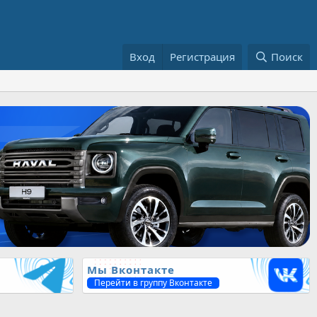
Вход
Регистрация
Поиск
Мы Вконтакте
Перейти в группу Вконтакте