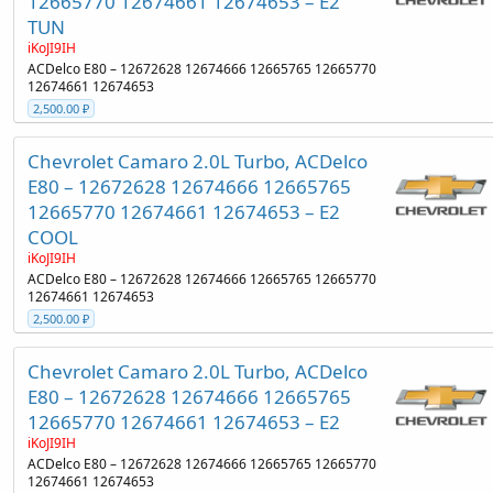
12665770 12674661 12674653 – E2
TUN
iKoJI9IH
ACDelco E80 – 12672628 12674666 12665765 12665770
12674661 12674653
2,500.00 ₽
Chevrolet Camaro 2.0L Turbo, ACDelco
E80 – 12672628 12674666 12665765
12665770 12674661 12674653 – E2
COOL
iKoJI9IH
ACDelco E80 – 12672628 12674666 12665765 12665770
12674661 12674653
2,500.00 ₽
Chevrolet Camaro 2.0L Turbo, ACDelco
E80 – 12672628 12674666 12665765
12665770 12674661 12674653 – E2
iKoJI9IH
ACDelco E80 – 12672628 12674666 12665765 12665770
12674661 12674653