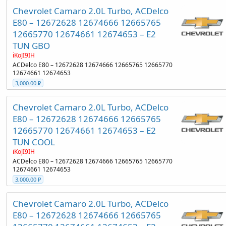
Chevrolet Camaro 2.0L Turbo, ACDelco
E80 – 12672628 12674666 12665765
12665770 12674661 12674653 – E2
TUN GBO
iKoJI9IH
ACDelco E80 – 12672628 12674666 12665765 12665770
12674661 12674653
3,000.00 ₽
Chevrolet Camaro 2.0L Turbo, ACDelco
E80 – 12672628 12674666 12665765
12665770 12674661 12674653 – E2
TUN COOL
iKoJI9IH
ACDelco E80 – 12672628 12674666 12665765 12665770
12674661 12674653
3,000.00 ₽
Chevrolet Camaro 2.0L Turbo, ACDelco
E80 – 12672628 12674666 12665765